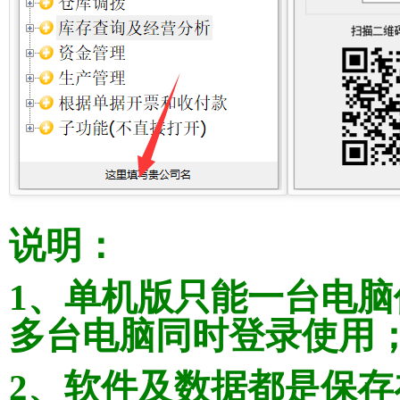
说明：
1、单机版只能一台电
多台电脑同时登录使用
2、软件及数据都是保