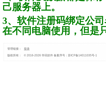
己服务器上。
3、软件注册码绑定公
在不同电脑使用，但是
管理链接：
登录
版权所有：
© 2016-2026 华讯软件
备案序号：苏ICP备14011035号-1