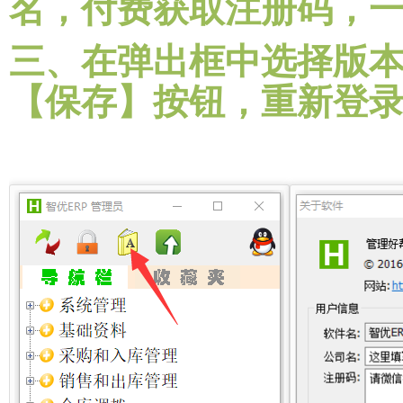
名，付费获取注册码，
三、在弹出框中选择版
【保存】按钮，重新登