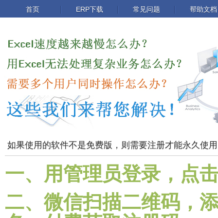
首页
ERP下载
常见问题
帮助文档
如果使用的软件不是免费版，则需要注册才能永久使用
一、用管理员登录，点
二、微信扫描二维码，