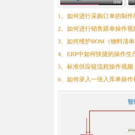
1、如何进行采购订单的制作
2、如何进行销售跟单操作视
3、如何维护BOM（物料清
4、ERP中如何快捷的操作生
5、标准供应链流程操作视频
6、如何录入一张入库单操作