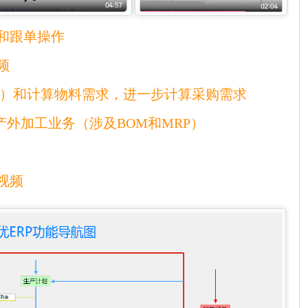
和跟单操作
频
单）和计算物料需求，进一步计算采购需求
产外加工业务（涉及BOM和MRP）
视频