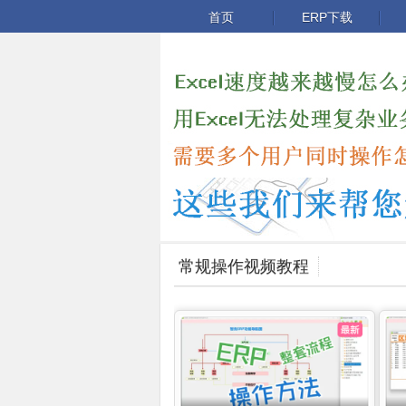
首页
ERP下载
常规操作视频教程