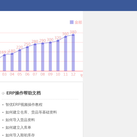
ERP操作帮助文档
智优ERP视频操作教程
如何建立仓库、货品等基础资料
如何导入货品资料
如何建立入库单
如何导入期初库存