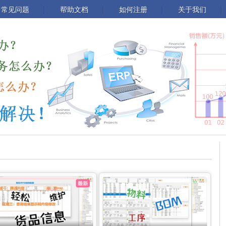
常见问题
帮助文档
如何注册
关于我们